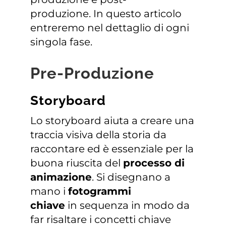
produzione. In questo articolo
CONTATTACI
entreremo nel dettaglio di ogni
singola fase.
Pre-Produzione
Storyboard
Lo storyboard aiuta a creare una
traccia visiva della storia da
raccontare ed è essenziale per la
buona riuscita del
processo di
animazione
. Si disegnano a
mano i
fotogrammi
chiave
in sequenza in modo da
far risaltare i concetti chiave