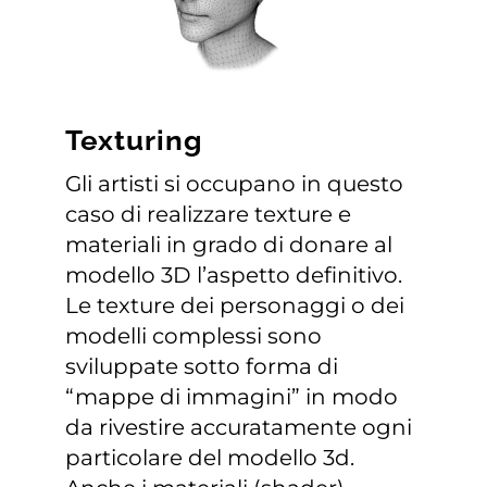
Texturing
Gli artisti si occupano in questo
caso di realizzare texture e
materiali in grado di donare al
modello 3D l’aspetto definitivo.
Le texture dei personaggi o dei
modelli complessi sono
sviluppate sotto forma di
“mappe di immagini” in modo
da rivestire accuratamente ogni
particolare del modello 3d.