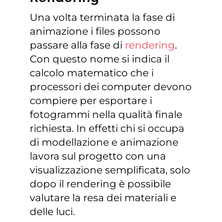
Una volta terminata la fase di
animazione i files possono
passare alla fase di
rendering
.
Con questo nome si indica il
calcolo matematico che i
processori dei computer devono
compiere per esportare i
fotogrammi nella qualità finale
richiesta. In effetti chi si occupa
di modellazione e animazione
lavora sul progetto con una
visualizzazione semplificata, solo
dopo il rendering è possibile
valutare la resa dei materiali e
delle luci.