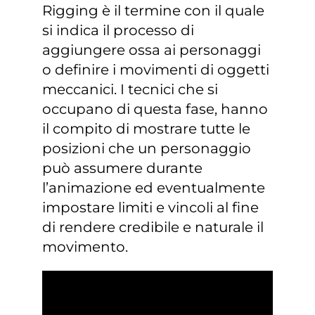
Rigging è il termine con il quale
si indica il processo di
aggiungere ossa ai personaggi
o definire i movimenti di oggetti
meccanici. I tecnici che si
occupano di questa fase, hanno
il compito di mostrare tutte le
posizioni che un personaggio
può assumere durante
l’animazione ed eventualmente
impostare limiti e vincoli al fine
di rendere credibile e naturale il
movimento.