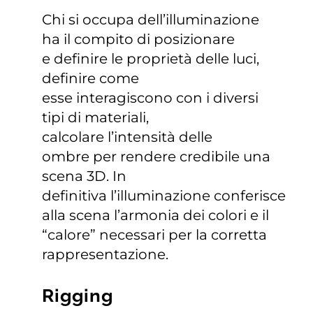
Chi si occupa dell’illuminazione
ha il compito di posizionare
e definire le proprietà delle luci,
definire come
esse interagiscono con i diversi
tipi di materiali,
calcolare l’intensità delle
ombre per rendere credibile una
scena 3D. In
definitiva l’illuminazione conferisce
alla scena l’armonia dei colori e il
“calore” necessari per la corretta
rappresentazione.
Rigging