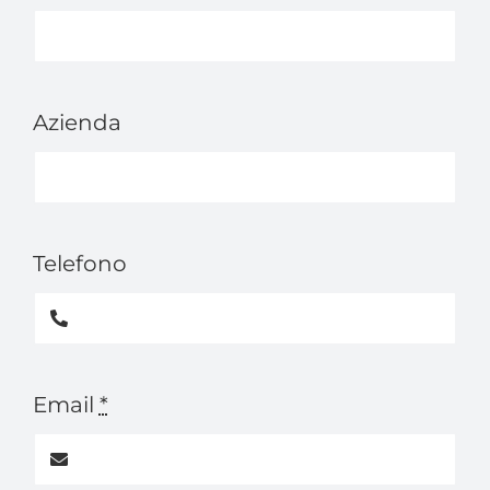
Azienda
Telefono
Email
*