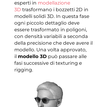
esperti in
modellazione
3D
trasformano i bozzetti 2D in
modelli solidi 3D. In questa fase
ogni piccolo dettaglio deve
essere trasformato in poligoni,
con densità variabili a seconda
della precisione che deve avere il
modello. Una volta approvato,
il
modello 3D
può passare alle
fasi successive di texturing e
rigging.