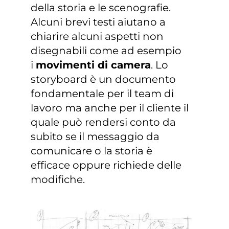
della storia e le scenografie.
Alcuni brevi testi aiutano a
chiarire alcuni aspetti non
disegnabili come ad esempio
i
movimenti di camera
. Lo
storyboard è un documento
fondamentale per il team di
lavoro ma anche per il cliente il
quale può rendersi conto da
subito se il messaggio da
comunicare o la storia è
efficace oppure richiede delle
modifiche.