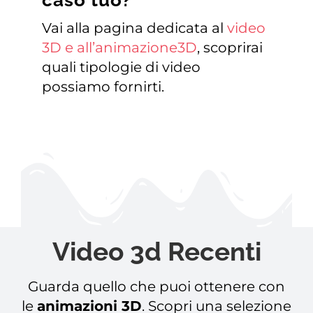
Vai alla pagina dedicata al
video
3D e all’animazione3D
, scoprirai
quali tipologie di video
possiamo fornirti.
Video 3d Recenti
Guarda quello che puoi ottenere con
le
animazioni 3D
. Scopri una selezione