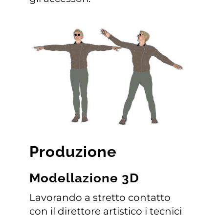
Produzione
Modellazione 3D
Lavorando a stretto contatto
con il direttore artistico i tecnici