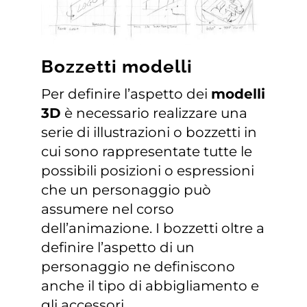
Bozzetti modelli
Per definire l’aspetto dei
modelli
3D
è necessario realizzare una
serie di illustrazioni o bozzetti in
cui sono rappresentate tutte le
possibili posizioni o espressioni
che un personaggio può
assumere nel corso
dell’animazione. I bozzetti oltre a
definire l’aspetto di un
personaggio ne definiscono
anche il tipo di abbigliamento e
gli accessori.