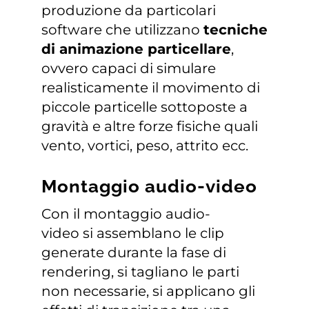
produzione da particolari
software che utilizzano
tecniche
di animazione particellare
,
ovvero capaci di simulare
realisticamente il movimento di
piccole particelle sottoposte a
gravità e altre forze fisiche quali
vento, vortici, peso, attrito ecc.
Montaggio audio-video
Con il montaggio audio-
video si assemblano le clip
generate durante la fase di
rendering, si tagliano le parti
non necessarie, si applicano gli