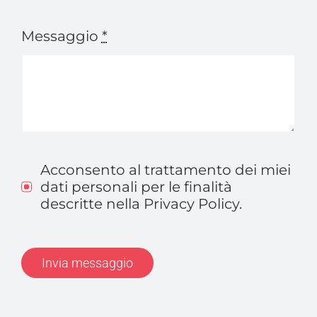
Messaggio
*
Acconsento al trattamento dei miei
dati personali per le finalità
descritte nella Privacy Policy.
Invia messaggio