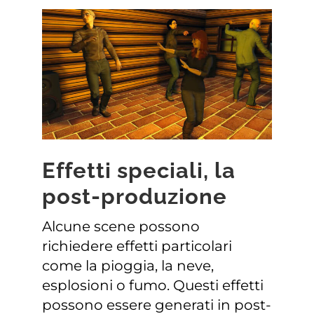
Effetti speciali, la
post-produzione
Alcune scene possono
richiedere effetti particolari
come la pioggia, la neve,
esplosioni o fumo. Questi effetti
possono essere generati in post-