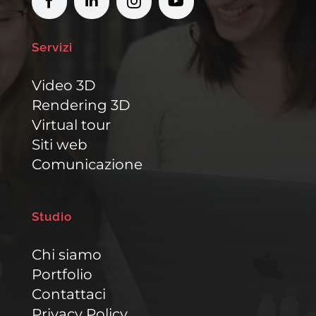
Servizi
Video 3D
Rendering 3D
Virtual tour
Siti web
Comunicazione
Studio
Chi siamo
Portfolio
Contattaci
Privacy Policy