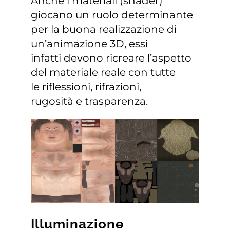
Anche i materiali (shader)
giocano un ruolo determinante
per la buona realizzazione di
un’animazione 3D, essi
infatti devono ricreare l’aspetto
del materiale reale con tutte
le riflessioni, rifrazioni,
rugosità e trasparenza.
Illuminazione