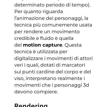
determinato periodo di tempo).
Per quanto riguarda
l’animazione dei personaggi, la
tecnica più comunemente usata
per rendere un movimento
credibile e fluido è quella
del
motion capture
. Questa
tecnica è utilizzata per
digitalizzare i movimenti di attori
veri i quali, dotati di marcatori
sui punti cardine del corpo e del
viso, interpretano realmente i
movimenti che i personaggi 3d
devono compiere.
Rendering