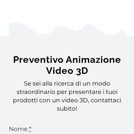
Preventivo Animazione
Video 3D
Se sei alla ricerca di un modo
straordinario per presentare i tuoi
prodotti con un video 3D, contattaci
subito!
Nome
*