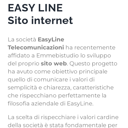
EASY LINE
CONTATTACI
Sito internet
La società
EasyLine
Telecomunicazioni
ha recentemente
affidato a Emmebistudio lo sviluppo
del proprio
sito web
. Questo progetto
ha avuto come obiettivo principale
quello di comunicare i valori di
semplicità e chiarezza, caratteristiche
che rispecchiano perfettamente la
filosofia aziendale di EasyLine.
La scelta di rispecchiare i valori cardine
della società è stata fondamentale per