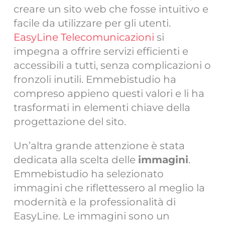
creare un sito web che fosse intuitivo e
facile da utilizzare per gli utenti.
EasyLine Telecomunicazioni
si
impegna a offrire servizi efficienti e
accessibili a tutti, senza complicazioni o
fronzoli inutili. Emmebistudio ha
compreso appieno questi valori e li ha
trasformati in elementi chiave della
progettazione del sito.
Un’altra grande attenzione è stata
dedicata alla scelta delle
immagini
.
Emmebistudio ha selezionato
immagini che riflettessero al meglio la
modernità e la professionalità di
EasyLine. Le immagini sono un