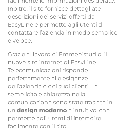
facilmente le informazioni desiderate.
Inoltre, il sito fornisce dettagliate
descrizioni dei servizi offerti da
EasyLine e permette agli utenti di
contattare l’azienda in modo semplice
e veloce.
Grazie al lavoro di Emmebistudio, il
nuovo sito internet di EasyLine
Telecomunicazioni risponde
perfettamente alle esigenze
dell’azienda e dei suoi clienti. La
semplicità e chiarezza nella
comunicazione sono state traslate in
un
design moderno
e intuitivo, che
permette agli utenti di interagire
facilmente con il sito.