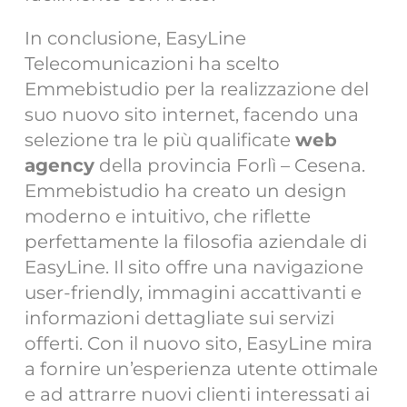
In conclusione, EasyLine
Telecomunicazioni ha scelto
Emmebistudio per la realizzazione del
suo nuovo sito internet, facendo una
selezione tra le più qualificate
web
agency
della provincia Forlì – Cesena.
Emmebistudio ha creato un design
moderno e intuitivo, che riflette
perfettamente la filosofia aziendale di
EasyLine. Il sito offre una navigazione
user-friendly, immagini accattivanti e
informazioni dettagliate sui servizi
offerti. Con il nuovo sito, EasyLine mira
a fornire un’esperienza utente ottimale
e ad attrarre nuovi clienti interessati ai