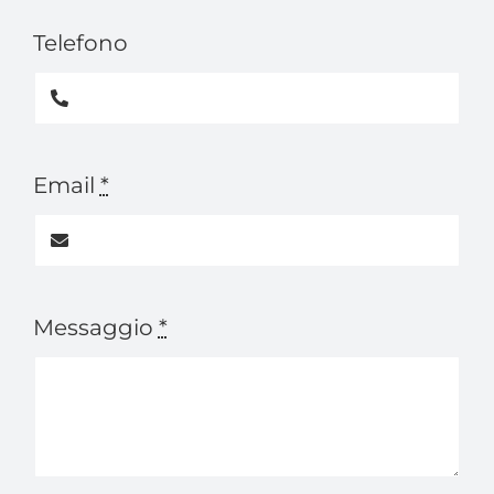
Telefono
Email
*
Messaggio
*