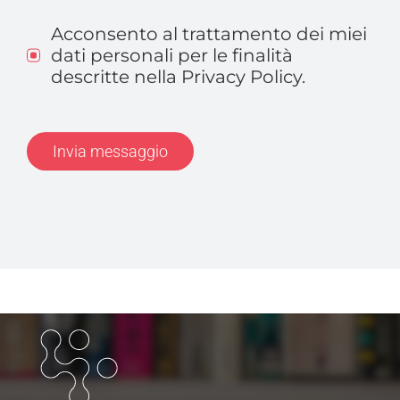
Acconsento al trattamento dei miei
dati personali per le finalità
descritte nella Privacy Policy.
Invia messaggio