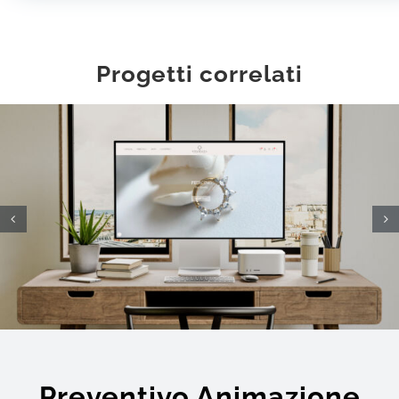
Progetti correlati
Preventivo Animazione