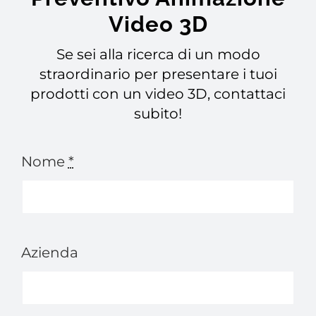
Video 3D
Se sei alla ricerca di un modo
straordinario per presentare i tuoi
prodotti con un video 3D, contattaci
subito!
Nome
*
Azienda