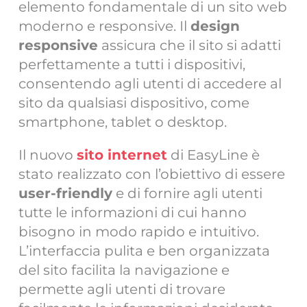
elemento fondamentale di un sito web
moderno e responsive. Il
design
responsive
assicura che il sito si adatti
perfettamente a tutti i dispositivi,
consentendo agli utenti di accedere al
sito da qualsiasi dispositivo, come
smartphone, tablet o desktop.
Il nuovo
sito internet
di EasyLine è
stato realizzato con l’obiettivo di essere
user-friendly
e di fornire agli utenti
tutte le informazioni di cui hanno
bisogno in modo rapido e intuitivo.
L’interfaccia pulita e ben organizzata
del sito facilita la navigazione e
permette agli utenti di trovare