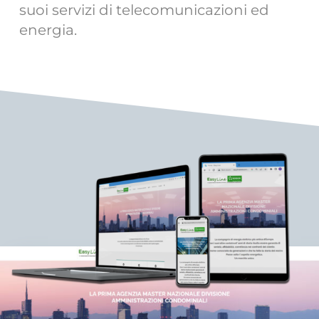
suoi servizi di telecomunicazioni ed
energia.